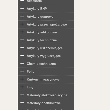
Akcesoria
Artykuły BHP
Artykuły gumowe
Artykuły przeciwpożarowe
Artykuły silikonowe
Artykuły techniczne
Artykuły uszczelniające
Artykuły wygłuszające
Chemia techniczna
Folie
Kurtyny magazynowe
Liny
Materiały elektroizolacyjne
Materiały opakunkowe