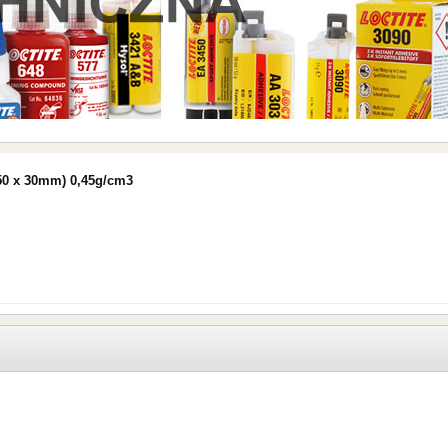
150 x 30mm) 0,45g/cm3