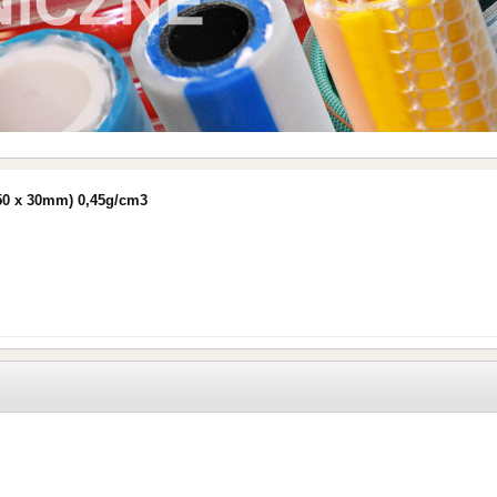
150 x 30mm) 0,45g/cm3