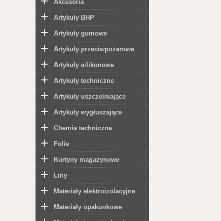
Akcesoria
Artykuły BHP
Artykuły gumowe
Artykuły przeciwpożarowe
Artykuły silikonowe
Artykuły techniczne
Artykuły uszczelniające
Artykuły wygłuszające
Chemia techniczna
Folie
Kurtyny magazynowe
Liny
Materiały elektroizolacyjne
Materiały opakunkowe