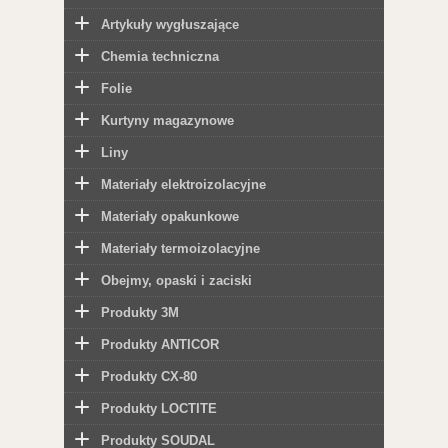
Artykuły wygłuszające
Chemia techniczna
Folie
Kurtyny magazynowe
Liny
Materiały elektroizolacyjne
Materiały opakunkowe
Materiały termoizolacyjne
Obejmy, opaski i zaciski
Produkty 3M
Produkty ANTICOR
Produkty CX-80
Produkty LOCTITE
Produkty SOUDAL