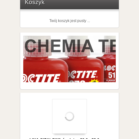
Koszyk
Twój koszyk jest pusty ...