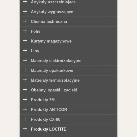
Artykuły uszczelniające
Artykuły wygłuszające
Chemia techniczna
Folie
Kurtyny magazynowe
Liny
Materiały elektroizolacyjne
Materiały opakunkowe
Materiały termoizolacyjne
Obejmy, opaski i zaciski
Produkty 3M
Produkty ANTICOR
Produkty CX-80
Produkty LOCTITE