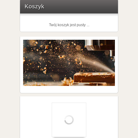
Koszyk
Twój koszyk jest pusty ...