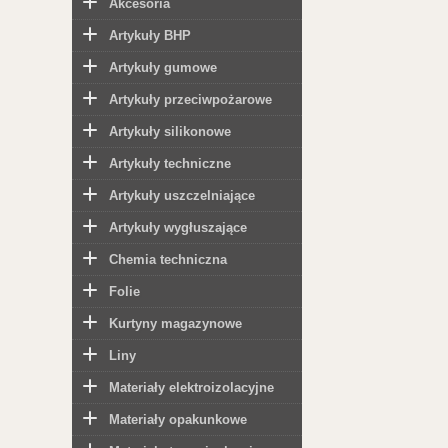
Akcesoria
Artykuły BHP
Artykuły gumowe
Artykuły przeciwpożarowe
Artykuły silikonowe
Artykuły techniczne
Artykuły uszczelniające
Artykuły wygłuszające
Chemia techniczna
Folie
Kurtyny magazynowe
Liny
Materiały elektroizolacyjne
Materiały opakunkowe