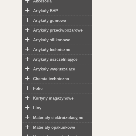
Akcesoria
Artykuły BHP
Artykuły gumowe
Artykuły przeciwpożarowe
Artykuły silikonowe
Artykuły techniczne
Artykuły uszczelniające
Artykuły wygłuszające
Chemia techniczna
Folie
Kurtyny magazynowe
Liny
Materiały elektroizolacyjne
Materiały opakunkowe