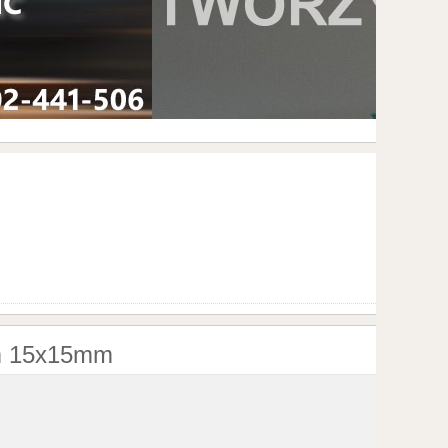
em 15x15mm